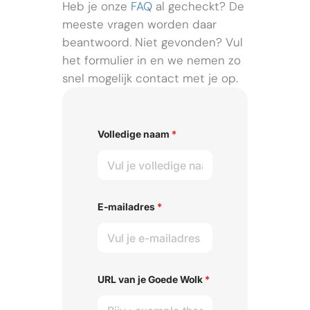
Heb je onze
FAQ
al gecheckt? De
meeste vragen worden daar
beantwoord. Niet gevonden? Vul
het formulier in en we nemen zo
snel mogelijk contact met je op.
Volledige naam
*
E-mailadres
*
URL van je Goede Wolk
*