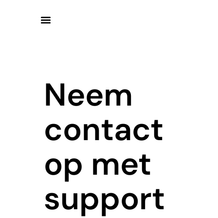
Neem
contact
op met
support