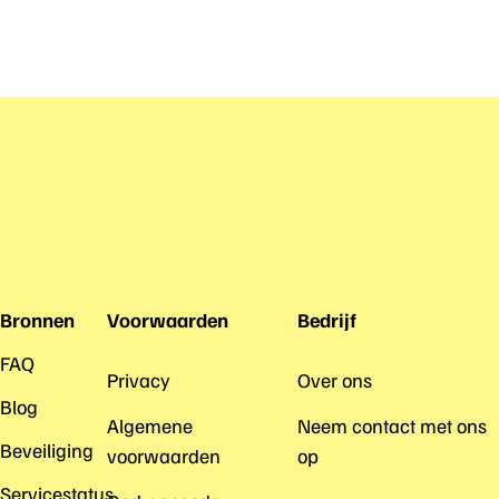
Bronnen
Voorwaarden
Bedrijf
FAQ
Privacy
Over ons
Blog
Algemene
Neem contact met ons
Beveiliging
voorwaarden
op
Servicestatus