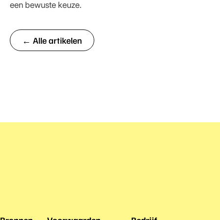
een bewuste keuze.
← Alle artikelen