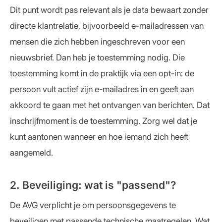
Dit punt wordt pas relevant als je data bewaart zonder
directe klantrelatie, bijvoorbeeld e-mailadressen van
mensen die zich hebben ingeschreven voor een
nieuwsbrief. Dan heb je toestemming nodig. Die
toestemming komt in de praktijk via een opt-in: de
persoon vult actief zijn e-mailadres in en geeft aan
akkoord te gaan met het ontvangen van berichten. Dat
inschrijfmoment is de toestemming. Zorg wel dat je
kunt aantonen wanneer en hoe iemand zich heeft
aangemeld.
2. Beveiliging: wat is "passend"?
De AVG verplicht je om persoonsgegevens te
beveiligen met passende technische maatregelen. Wat