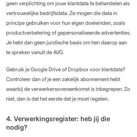
geen verplichting om jouw klantdata te behandelen als
vertrouwelijke bedrijfsdata. Ze mogen die data in
principe gebruiken voor hun eigen doeleinden, zoals
productverbetering of gepersonaliseerde advertenties.
Je hebt dan geen juridische basis om hen daarop aan
te spreken vanuit de AVG.
Gebruik je Google Drive of Dropbox voor klantdata?
Controleer dan of je een zakelijk abonnement hebt
waarbij de verwerkersovereenkomst is inbegrepen. Zo
niet, dan is dat het eerste dat je moet regelen.
4. Verwerkingsregister: heb jij die
nodig?