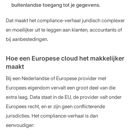
buitenlandse toegang tot je gegevens.
Dat maakt het compliance-verhaal juridisch complexer
en moeilijker uit te leggen aan klanten, accountants of
bij aanbestedingen.
Hoe een Europese cloud het makkelijker
maakt
Bij een Nederlandse of Europese provider met
Europees eigendom vervalt een groot deel van die
extra laag. Data staat in de EU, de provider valt onder
Europees recht, en er zijn geen conflicterende
jurisdicties. Het compliance-verhaal is dan
eenvoudiger: