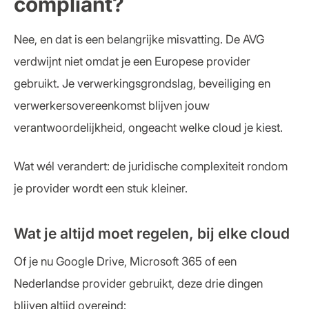
compliant?
Nee, en dat is een belangrijke misvatting. De AVG
verdwijnt niet omdat je een Europese provider
gebruikt. Je verwerkingsgrondslag, beveiliging en
verwerkersovereenkomst blijven jouw
verantwoordelijkheid, ongeacht welke cloud je kiest.
Wat wél verandert: de juridische complexiteit rondom
je provider wordt een stuk kleiner.
Wat je altijd moet regelen, bij elke cloud
Of je nu Google Drive, Microsoft 365 of een
Nederlandse provider gebruikt, deze drie dingen
blijven altijd overeind: