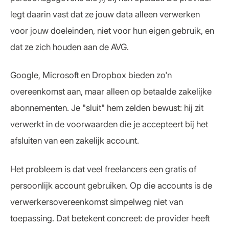
legt daarin vast dat ze jouw data alleen verwerken
voor jouw doeleinden, niet voor hun eigen gebruik, en
dat ze zich houden aan de AVG.
Google, Microsoft en Dropbox bieden zo'n
overeenkomst aan, maar alleen op betaalde zakelijke
abonnementen. Je "sluit" hem zelden bewust: hij zit
verwerkt in de voorwaarden die je accepteert bij het
afsluiten van een zakelijk account.
Het probleem is dat veel freelancers een gratis of
persoonlijk account gebruiken. Op die accounts is de
verwerkersovereenkomst simpelweg niet van
toepassing. Dat betekent concreet: de provider heeft