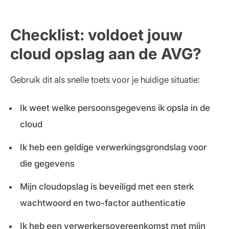
Checklist: voldoet jouw
cloud opslag aan de AVG?
Gebruik dit als snelle toets voor je huidige situatie:
Ik weet welke persoonsgegevens ik opsla in de
cloud
Ik heb een geldige verwerkingsgrondslag voor
die gegevens
Mijn cloudopslag is beveiligd met een sterk
wachtwoord en two-factor authenticatie
Ik heb een verwerkersovereenkomst met mijn