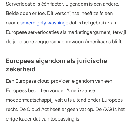
Serverlocatie is één factor. Eigendom is een andere.
Beide doen er toe. Dit verschijnsel heeft zelfs een
naam:
sovereignty washing:
: dat is het gebruik van
Europese serverlocaties als marketingargument, terwijl
de juridische zeggenschap gewoon Amerikaans blijft.
Europees eigendom als juridische
zekerheid
Een Europese cloud provider, eigendom van een
Europees bedrijf en zonder Amerikaanse
moedermaatschappij, valt uitsluitend onder Europees
recht. De Cloud Act heeft er geen vat op. De AVG is het
enige kader dat van toepassing is.