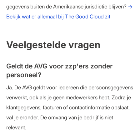
gegevens buiten de Amerikaanse jurisdictie blijven?
→
Bekijk wat er allemaal bij The Good Cloud zit
Veelgestelde vragen
Geldt de AVG voor zzp'ers zonder
personeel?
Ja. De AVG geldt voor iedereen die persoonsgegevens
verwerkt, ook als je geen medewerkers hebt. Zodra je
klantgegevens, facturen of contactinformatie opslaat,
val je eronder. De omvang van je bedrijf is niet
relevant.