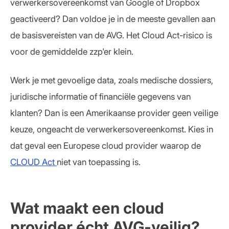
verwerkersovereenkomst van Google of Dropbox
geactiveerd? Dan voldoe je in de meeste gevallen aan
de basisvereisten van de AVG. Het Cloud Act-risico is
voor de gemiddelde zzp'er klein.
Werk je met gevoelige data, zoals medische dossiers,
juridische informatie of financiële gegevens van
klanten? Dan is een Amerikaanse provider geen veilige
keuze, ongeacht de verwerkersovereenkomst. Kies in
dat geval een Europese cloud provider waarop de
CLOUD Act
niet van toepassing is.
Wat maakt een cloud
provider écht AVG-veilig?