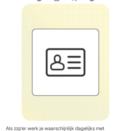
Als zzp'er werk je waarschijnlijk dagelijks met