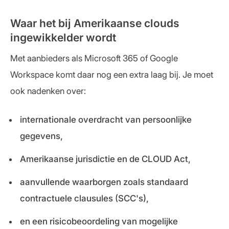
Waar het bij Amerikaanse clouds
ingewikkelder wordt
Met aanbieders als Microsoft 365 of Google
Workspace komt daar nog een extra laag bij. Je moet
ook nadenken over:
internationale overdracht van persoonlijke
gegevens,
Amerikaanse jurisdictie en de CLOUD Act,
aanvullende waarborgen zoals standaard
contractuele clausules (SCC's),
en een risicobeoordeling van mogelijke