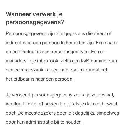
Wanneer verwerk je
persoonsgegevens?
Persoonsgegevens zijn alle gegevens die direct of
indirect naar een persoon te herleiden zijn. Een naam
op een factuur is een persoonsgegeven. Een e-
mailadres in je inbox ook. Zelfs een KvK-nummer van
een eenmanszaak kan eronder vallen, omdat het
herleidbaar is naar een persoon.
Je verwerkt persoonsgegevens zodra je ze opslaat,
verstuurt, inziet of bewerkt, ook als je dat niet bewust
doet. De meeste zzp'ers doen dit dagelijks, simpelweg
door hun administratie bij te houden.