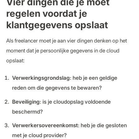
Vier dingen die je moet
regelen voordat je
klantgegevens opslaat
Als freelancer moet je aan vier dingen denken op het
moment dat je persoonlijke gegevens in de cloud
opslaat:
Verwerkingsgrondslag
: heb je een geldige
reden om die gegevens te bewaren?
Beveiliging
: is je cloudopslag voldoende
beschermd?
Verwerkersovereenkomst
: heb je die gesloten
met je cloud provider?