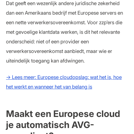
Dat geeft een wezenlijk andere juridische zekerheid
dan een Amerikaans bedrijf met Europese servers en
een nette verwerkersovereenkomst. Voor zzp'ers die
met gevoelige klantdata werken, is dit het relevante
onderscheid: niet of een provider een
verwerkersovereenkomst aanbiedt, maar wie er
uiteindelijk toegang kan afdwingen.
→ Lees meer: Europese cloudopslag: wat het is, hoe
het werkt en wanneer het van belang is
Maakt een Europese cloud
je automatisch AVG-