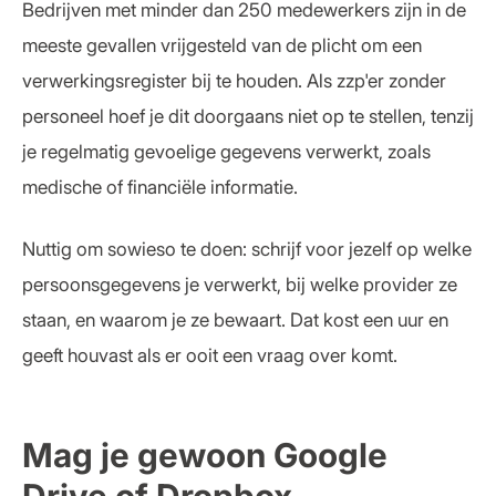
Bedrijven met minder dan 250 medewerkers zijn in de
meeste gevallen vrijgesteld van de plicht om een
verwerkingsregister bij te houden. Als zzp'er zonder
personeel hoef je dit doorgaans niet op te stellen, tenzij
je regelmatig gevoelige gegevens verwerkt, zoals
medische of financiële informatie.
Nuttig om sowieso te doen: schrijf voor jezelf op welke
persoonsgegevens je verwerkt, bij welke provider ze
staan, en waarom je ze bewaart. Dat kost een uur en
geeft houvast als er ooit een vraag over komt.
Mag je gewoon Google
Drive of Dropbox