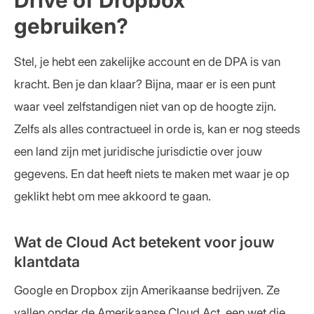
gebruiken?
Stel, je hebt een zakelijke account en de DPA is van
kracht. Ben je dan klaar? Bijna, maar er is een punt
waar veel zelfstandigen niet van op de hoogte zijn.
Zelfs als alles contractueel in orde is, kan er nog steeds
een land zijn met juridische jurisdictie over jouw
gegevens. En dat heeft niets te maken met waar je op
geklikt hebt om mee akkoord te gaan.
Wat de Cloud Act betekent voor jouw
klantdata
Google en Dropbox zijn Amerikaanse bedrijven. Ze
vallen onder de Amerikaanse Cloud Act, een wet die