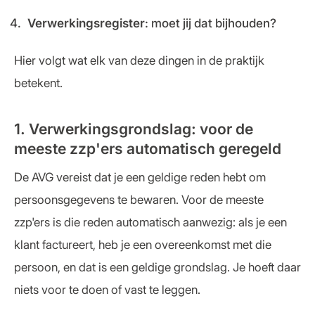
Verwerkingsregister
: moet jij dat bijhouden?
Hier volgt wat elk van deze dingen in de praktijk
betekent.
1. Verwerkingsgrondslag: voor de
meeste zzp'ers automatisch geregeld
De AVG vereist dat je een geldige reden hebt om
persoonsgegevens te bewaren. Voor de meeste
zzp'ers is die reden automatisch aanwezig: als je een
klant factureert, heb je een overeenkomst met die
persoon, en dat is een geldige grondslag. Je hoeft daar
niets voor te doen of vast te leggen.