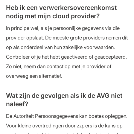
Heb ik een verwerkersovereenkomst
nodig met mijn cloud provider?
In principe wel, als je persoonlijke gegevens via die
provider opslaat. De meeste grote providers nemen dit
op als onderdeel van hun zakelijke voorwaarden.
Controleer of je het hebt geactiveerd of geaccepteerd.
Zo niet, neem dan contact op met je provider of
overweeg een alternatief.
Wat zijn de gevolgen als ik de AVG niet
naleef?
De Autoriteit Persoonsgegevens kan boetes opleggen.
Voor kleine overtredingen door zzp'ers is de kans op