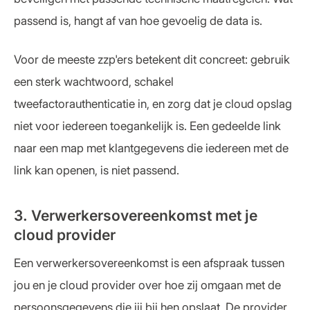
passend is, hangt af van hoe gevoelig de data is.
Voor de meeste zzp'ers betekent dit concreet: gebruik
een sterk wachtwoord, schakel
tweefactorauthenticatie in, en zorg dat je cloud opslag
niet voor iedereen toegankelijk is. Een gedeelde link
naar een map met klantgegevens die iedereen met de
link kan openen, is niet passend.
3. Verwerkersovereenkomst met je
cloud provider
Een verwerkersovereenkomst is een afspraak tussen
jou en je cloud provider over hoe zij omgaan met de
persoonsgegevens die jij bij hen opslaat. De provider