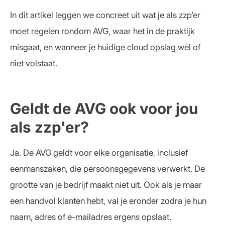
In dit artikel leggen we concreet uit wat je als zzp'er
moet regelen rondom AVG, waar het in de praktijk
misgaat, en wanneer je huidige cloud opslag wél of
niet volstaat.
Geldt de AVG ook voor jou
als zzp'er?
Ja. De AVG geldt voor elke organisatie, inclusief
eenmanszaken, die persoonsgegevens verwerkt. De
grootte van je bedrijf maakt niet uit. Ook als je maar
een handvol klanten hebt, val je eronder zodra je hun
naam, adres of e-mailadres ergens opslaat.