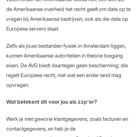
de Amerikaanse overheid het recht geeft om data op te
vragen bij Amerikaanse bedrijven, ook als die data op
Europese servers staat.
Zelfs als jouw bestanden fysiek in Amsterdam liggen,
kunnen Amerikaanse autoriteiten in theorie toegang
eisen. De AVG biedt daartegen geen bescherming; die
regelt Europees recht, niet wat een ander land mag
opvragen.
Wat betekent dit voor jou als zzp'er?
Werk je met gewone klantgegevens, zoals facturen en
contactgegevens, en heb je de