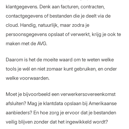
klantgegevens. Denk aan facturen, contracten,
contactgegevens of bestanden die je deelt via de
cloud. Handig, natuurlijk, maar zodra je
persoonsgegevens opslaat of verwerkt, krijg je ook te
maken met de AVG.
Daarom is het de moeite waard om te weten welke
tools je wél en niet zomaar kunt gebruiken, en onder
welke voorwaarden.
Moet je bijvoorbeeld een verwerkersovereenkomst
afsluiten? Mag je klantdata opslaan bij Amerikaanse
aanbieders? En hoe zorg je ervoor dat je bestanden
veilig blijven zonder dat het ingewikkeld wordt?