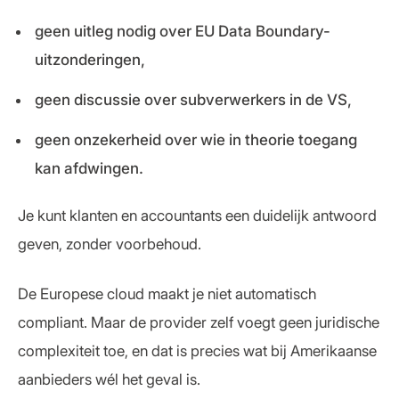
geen uitleg nodig over EU Data Boundary-
uitzonderingen,
geen discussie over subverwerkers in de VS,
geen onzekerheid over wie in theorie toegang
kan afdwingen.
Je kunt klanten en accountants een duidelijk antwoord
geven, zonder voorbehoud.
De Europese cloud maakt je niet automatisch
compliant. Maar de provider zelf voegt geen juridische
complexiteit toe, en dat is precies wat bij Amerikaanse
aanbieders wél het geval is.