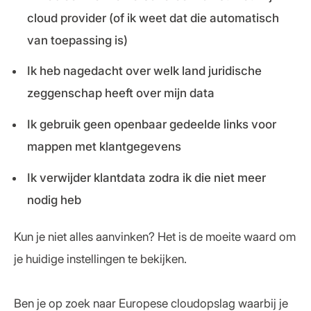
cloud provider (of ik weet dat die automatisch
van toepassing is)
Ik heb nagedacht over welk land juridische
zeggenschap heeft over mijn data
Ik gebruik geen openbaar gedeelde links voor
mappen met klantgegevens
Ik verwijder klantdata zodra ik die niet meer
nodig heb
Kun je niet alles aanvinken? Het is de moeite waard om
je huidige instellingen te bekijken.
Ben je op zoek naar Europese cloudopslag waarbij je