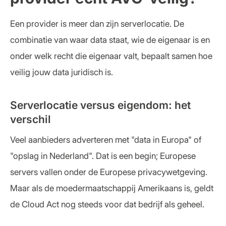
Een provider is meer dan zijn serverlocatie. De
combinatie van waar data staat, wie de eigenaar is en
onder welk recht die eigenaar valt, bepaalt samen hoe
veilig jouw data juridisch is.
Serverlocatie versus eigendom: het
verschil
Veel aanbieders adverteren met "data in Europa" of
"opslag in Nederland". Dat is een begin; Europese
servers vallen onder de Europese privacywetgeving.
Maar als de moedermaatschappij Amerikaans is, geldt
de Cloud Act nog steeds voor dat bedrijf als geheel.