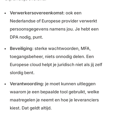
Verwerkersovereenkomst
: ook een
Nederlandse of Europese provider verwerkt
persoonsgegevens namens jou. Je hebt een
DPA nodig, punt.
Beveiliging
: sterke wachtwoorden, MFA,
toegangsbeheer, niets onnodig delen. Een
Europese cloud helpt je juridisch niet als jij zelf
slordig bent.
Verantwoording
: je moet kunnen uitleggen
waarom je een bepaalde tool gebruikt, welke
maatregelen je neemt en hoe je leveranciers
kiest. Dat geldt altijd.