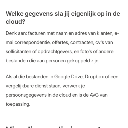
Welke gegevens sla jij eigenlijk op in de
cloud?
Denk aan: facturen met naam en adres van klanten, e-
mailcorrespondentie, offertes, contracten, cv's van
sollicitanten of opdrachtgevers, en foto's of andere
bestanden die aan personen gekoppeld zijn.
Als al die bestanden in Google Drive, Dropbox of een
vergelijkbare dienst staan, verwerk je
persoonsgegevens in de cloud en is de AVG van
toepassing.