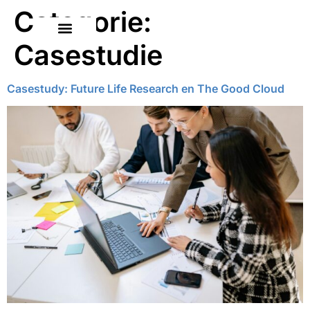
Categorie:
Casestudie
Casestudy: Future Life Research en The Good Cloud