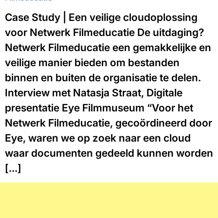
Case Study | Een veilige cloudoplossing
voor Netwerk Filmeducatie De uitdaging?
Netwerk Filmeducatie een gemakkelijke en
veilige manier bieden om bestanden
binnen en buiten de organisatie te delen.
Interview met Natasja Straat, Digitale
presentatie Eye Filmmuseum “Voor het
Netwerk Filmeducatie, gecoördineerd door
Eye, waren we op zoek naar een cloud
waar documenten gedeeld kunnen worden
[...]