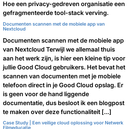
Hoe een privacy-gedreven organisatie een
gefragmenteerde tool-stack verving.
Documenten scannen met de mobiele app van
Nextcloud
Documenten scannen met de mobiele app
van Nextcloud Terwijl we allemaal thuis
aan het werk zijn, is hier een kleine tip voor
jullie Good Cloud gebruikers. Het bevat het
scannen van documenten met je mobiele
telefoon direct in je Good Cloud opslag. Er
is geen voor de hand liggende
documentatie, dus besloot ik een blogpost
te maken over deze functionaliteit [...]
Case Study | Een veilige cloud oplossing voor Netwerk
Filmeducatie